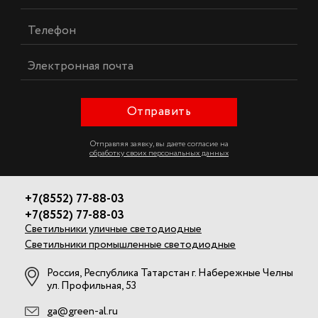
Отправить
Отправляя заявку, вы даете согласие на
обработку своих персональных данных
+7(8552) 77-88-03
+7(8552) 77-88-03
Светильники уличные светодиодные
Светильники промышленные светодиодные
Россия, Республика Татарстан г. Набережные Челны
ул. Профильная, 53
ga@green-al.ru