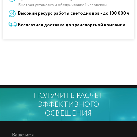
Быстрая установка и обслуживание 1 человеком
Высокий ресурс работы светодиодов - до 100 000 ч
Бесплатная доставка до транспортной компании
ПОЛУЧИТЬ РАСЧЕТ
ЭФФЕКТИВНОГО
ОСВЕЩЕНИЯ