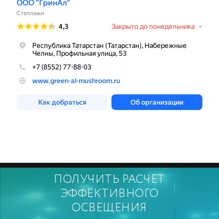
ПОЛУЧИТЬ РАСЧЕТ
ЭФФЕКТИВНОГО
ОСВЕЩЕНИЯ