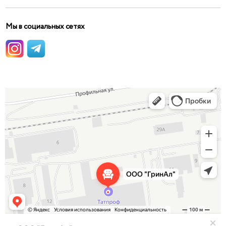
Мы в социальных сетях