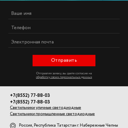
Отправить
Отправляя заявку, вы даете согласие на
обработку своих персональных данных
+7(8552) 77-88-03
+7(8552) 77-88-03
Светильники уличные светодиодные
Светильники промышленные светодиодные
Россия, Республика Татарстан г. Набережные Челны